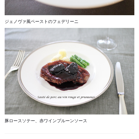
ジェノヴァ風ペーストのフェデリーニ
豚ロースソテー、赤ワインプルーンソース