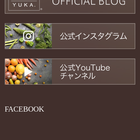
FACEBOOK