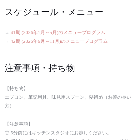
スケジュール・メニュー
→
41期 (2026年1月～5月)のメニュープログラム
→
42期 (2026年6月～11月)のメニュープログラム
注意事項・持ち物
【持ち物】
エプロン、筆記用具、味見用スプーン、髪留め（お髪の長い
方）
【注意事項】
◎ 5分前にはキッチンスタジオにお越しください。