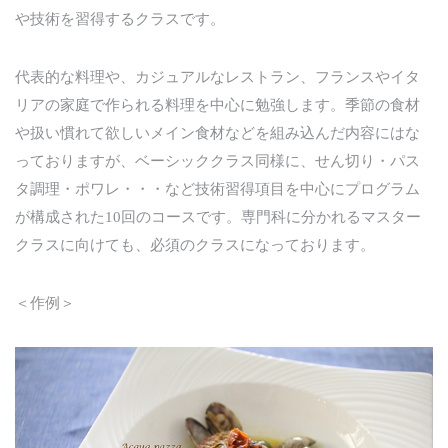
や技術を習得するクラスです。
代表的な料理や、カジュアルなレストラン、フランスやイタ
リアの家庭で作られる料理を中心に勉強します。季節の食材
や扱い慣れて欲しいメイン食材などを組み込んだ内容にはな
っておりますが、ベーシッククラス同様に、せん切り・パス
タ調理・ポワレ・・・など技術習得項目を中心にプログラム
が構成された10回のコースです。専門科に分かれるマスター
クラスに向けても、必須のクラスになっております。
＜作例＞