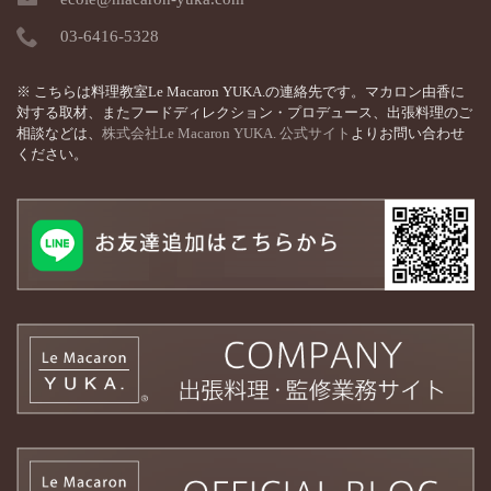
03-6416-5328
※ こちらは料理教室Le Macaron YUKA.の連絡先です。マカロン由香に
対する取材、またフードディレクション・プロデュース、出張料理のご
相談などは、
株式会社Le Macaron YUKA. 公式サイト
よりお問い合わせ
ください。