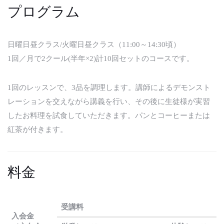
プログラム
日曜日昼クラス/火曜日昼クラス（11:00～14:30頃）
1回／月で2クール(半年×2)計10回セットのコースです。
1回のレッスンで、3品を調理します。講師によるデモンスト
レーションを交えながら講義を行い、その後に生徒様が実習
したお料理を試食していただきます。パンとコーヒーまたは
紅茶が付きます。
料金
受講料
入会金