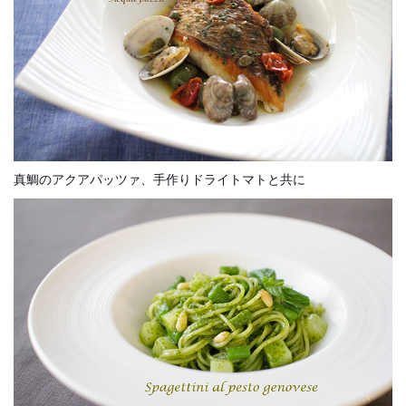
真鯛のアクアパッツァ、手作りドライトマトと共に