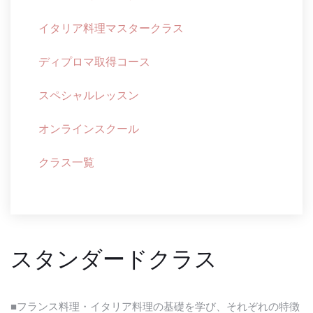
イタリア料理マスタークラス
ディプロマ取得コース
スペシャルレッスン
オンラインスクール
クラス一覧
スタンダードクラス
■フランス料理・イタリア料理の基礎を学び、それぞれの特徴